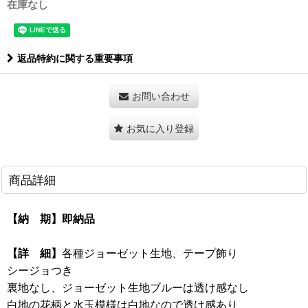
在庫なし
返品特約に関する重要事項
お問い合わせ
お気に入り登録
商品詳細
【納 期】即納品
【詳 細】
各種ジョーゼット生地、テープ飾り
シージョつき
裏地なし、ジョーゼット生地ブルーは透け感なし
白地の花柄と水玉模様は白地なので透け感あり