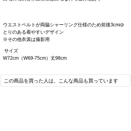
ウエストベルトが両脇シャーリング仕様のため前後3cmゆ
とりのある着やすいデザイン
※その他衣裳は撮影用
サイズ
W72cm（W69-75cm）丈98cm
この商品を買った人は、こんな商品も買っています