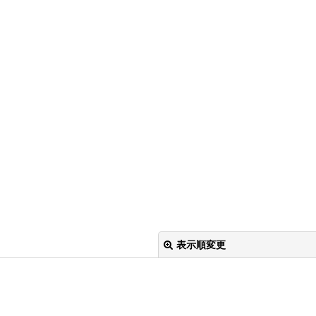
表示順変更