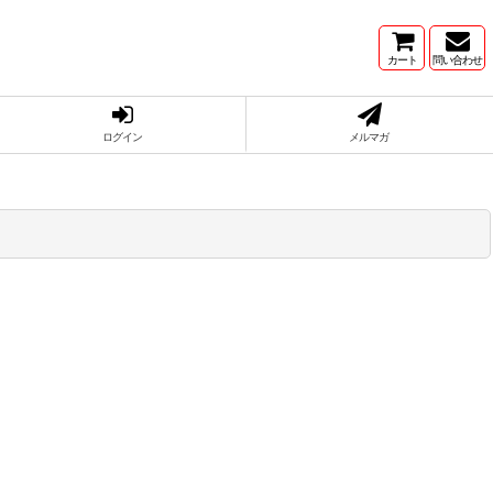
カート
問い合わせ
ログイン
メルマガ