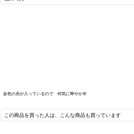
金色の糸が入っているので 何気に華やか🌸
この商品を買った人は、こんな商品も買っています