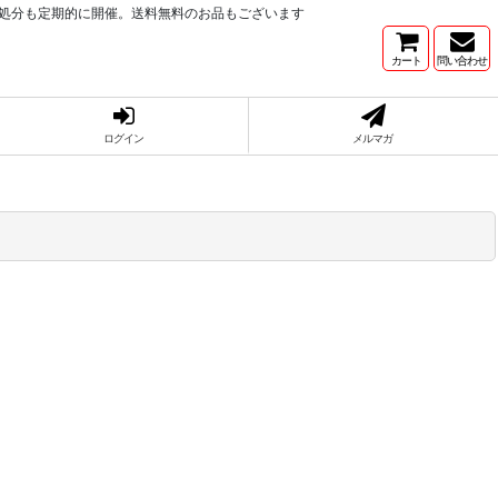
庫処分も定期的に開催。送料無料のお品もございます
カート
問い合わせ
ログイン
メルマガ