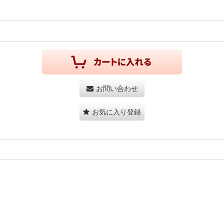
お問い合わせ
お気に入り登録
。