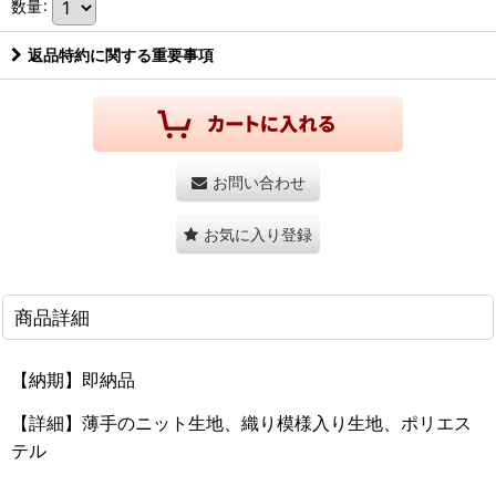
数量
:
返品特約に関する重要事項
お問い合わせ
お気に入り登録
商品詳細
【納期】即納品
【詳細】薄手のニット生地、織り模様入り生地、ポリエス
テル