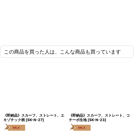
この商品を買った人は、こんな商品も買っています
《即納品》スカーフ、ストレート、エ
《即納品》スカーフ、ストレート、コ
キゾチック柄
[
SK-N-27
]
チーボ生地
[
SK-N-23
]