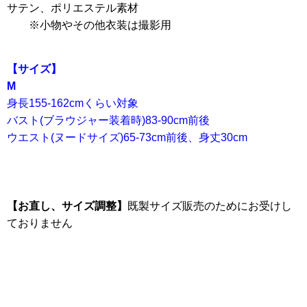
サテン、ポリエステル素材
※小物やその他衣装は撮影用
【サイズ】
M
身長155-162cmくらい対象
バスト(ブラウジャー装着時)83-90cm前後
ウエスト(ヌードサイズ)65-73cm前後、身丈30cm
【お直し、サイズ調整】
既製サイズ販売のためにお受けし
ておりません