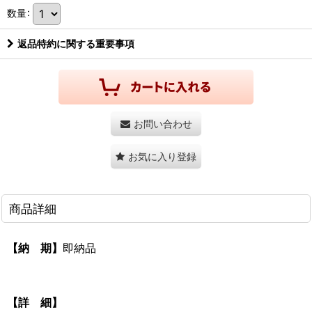
数量
:
返品特約に関する重要事項
お問い合わせ
お気に入り登録
商品詳細
【納 期】
即納品
【詳 細】