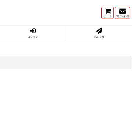
カート
問い合わせ
ログイン
メルマガ