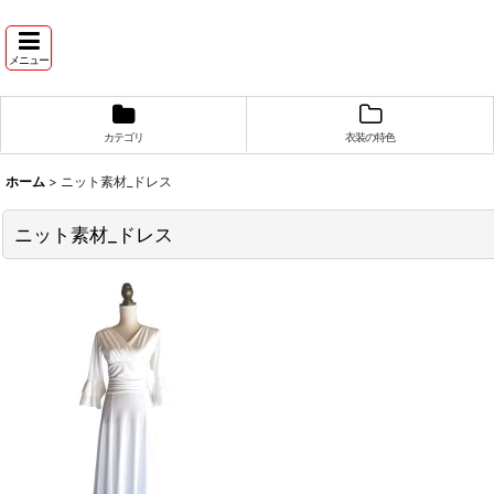
メニュー
カテゴリ
衣装の特色
ホーム
>
ニット素材_ドレス
ニット素材_ドレス