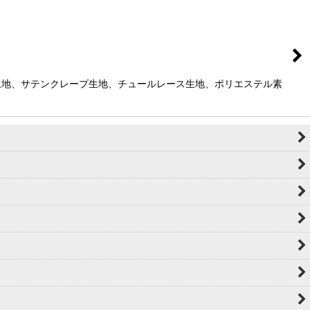
生地、サテンクレープ生地、チュールレース生地、ポリエステル素