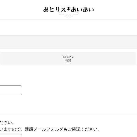
STEP 2
確認
ださい。
いますので、迷惑メールフォルダもご確認ください。