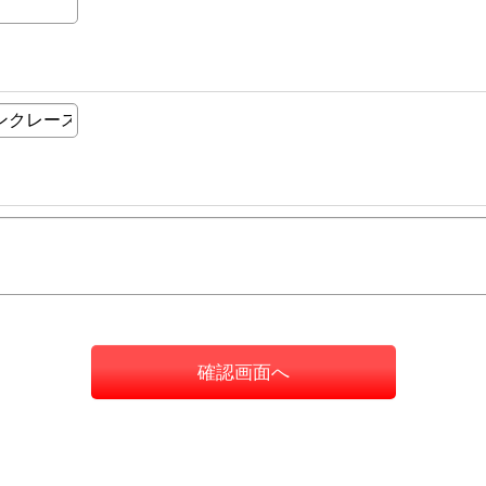
確認画面へ